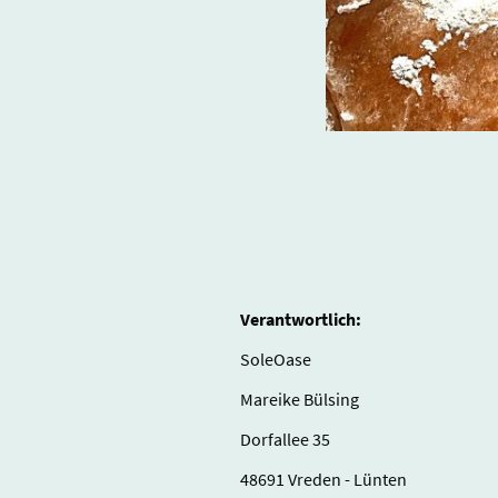
Verantwortlich:
SoleOase
Mareike Bülsing
Dorfallee 35
48691 Vreden - Lünten