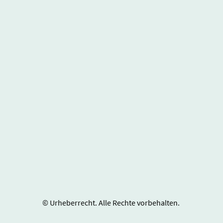
© Urheberrecht. Alle Rechte vorbehalten.