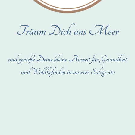
Träum Dich ans Meer
und genieße Deine kleine Auszeit für Gesundheit
und Wohlbefinden in unserer Salzgrotte