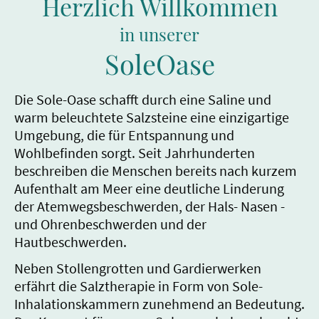
Herzlich Willkommen
in unserer
SoleOase
Die Sole-Oase schafft durch eine Saline und
warm beleuchtete Salzsteine eine einzigartige
Umgebung, die für Entspannung und
Wohlbefinden sorgt. Seit Jahrhunderten
beschreiben die Menschen bereits nach kurzem
Aufenthalt am Meer eine deutliche Linderung
der Atemwegsbeschwerden, der Hals- Nasen -
und Ohrenbeschwerden und der
Hautbeschwerden.
Neben Stollengrotten und Gardierwerken
erfährt die Salztherapie in Form von Sole-
Inhalationskammern zunehmend an Bedeutung.