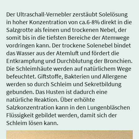
Der Ultraschall-Vernebler zerstäubt Solelösung
in hoher Konzentration von ca.6-8% direkt in die
Salzgrotte als feinen und trockenen Nebel, der
somit bis in die tiefsten Bereiche der Atemwege
vordringen kann. Der trockene Solenebel bindet
das Wasser aus der Atemluft und fördert die
Entkrampfung und Durchblutung der Bronchien.
Die Schleimhäute werden auf natürlichem Wege
befeuchtet. Giftstoffe, Bakterien und Allergene
werden so durch Schleim und Sekretbildung
gebunden. Das Husten ist dadurch eine
natürliche Reaktion. Über erhöhte
Salzkonzentration kann in den Lungenbläschen
Flüssigkeit gebildet werden, damit sich der
Schleim lösen kann.