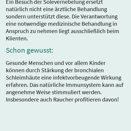
Ein Besuch der Solevernebelung ersetzt
natürlich nicht eine ärztliche Behandlung
sondern unterstützt diese. Die Verantwortung
eine notwendige medizinische Behandlung in
Anspruch zu nehmen liegt ausschließlich beim
Klienten.
Schon gewusst:
Gesunde Menschen und vor allem Kinder
können durch Stärkung der bronchialen
Schleimhäute eine infektvorbeugende Wirkung
erfahren. Das natürliche Immunsystem kann auf
angenehme Weise stimmuliert werden.
Insbesondere auch Raucher profitieren davon!