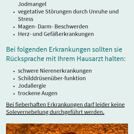
Jodmangel
vegetative Störungen durch Unruhe und
Stress
Magen- Darm- Beschwerden
Herz- und Gefäßerkrankungen
Bei folgenden Erkrankungen sollten sie
Rücksprache mit Ihrem Hausarzt halten:
schwere Nierenerkrankungen
Schilddrüsenüber-funktion
Jodallergie
trockene Augen
Bei fieberhaften Erkrankungen darf leider keine
Solevernebelung durchgeführt werden.