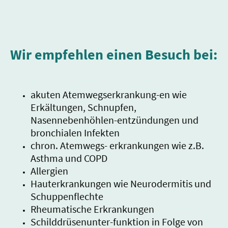
Wir empfehlen einen Besuch bei:
akuten Atemwegserkrankung-en wie
Erkältungen, Schnupfen,
Nasennebenhöhlen-entzündungen und
bronchialen Infekten
chron. Atemwegs- erkrankungen wie z.B.
Asthma und COPD
Allergien
Hauterkrankungen wie Neurodermitis und
Schuppenflechte
Rheumatische Erkrankungen
Schilddrüsenunter-funktion in Folge von