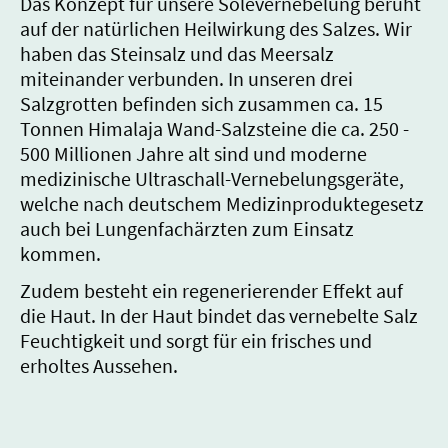
Das Konzept für unsere Solevernebelung beruht
auf der natürlichen Heilwirkung des Salzes. Wir
haben das Steinsalz und das Meersalz
miteinander verbunden. In unseren drei
Salzgrotten befinden sich zusammen ca. 15
Tonnen Himalaja Wand-Salzsteine die ca. 250 -
500 Millionen Jahre alt sind und moderne
medizinische Ultraschall-Vernebelungsgeräte,
welche nach deutschem Medizinproduktegesetz
auch bei Lungenfachärzten zum Einsatz
kommen.
Zudem besteht ein regenerierender Effekt auf
die Haut. In der Haut bindet das vernebelte Salz
Feuchtigkeit und sorgt für ein frisches und
erholtes Aussehen.